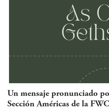
Un mensaje pronunciado por
Sección Américas de la FW