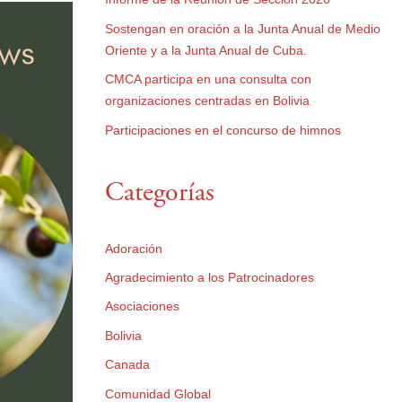
Sostengan en oración a la Junta Anual de Medio
Oriente y a la Junta Anual de Cuba.
CMCA participa en una consulta con
organizaciones centradas en Bolivia
Participaciones en el concurso de himnos
Categorías
Adoración
Agradecimiento a los Patrocinadores
Asociaciones
Bolivia
Canada
Comunidad Global