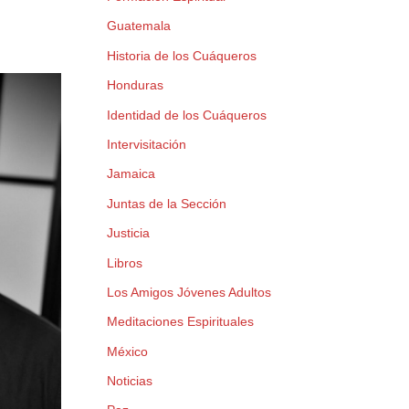
Guatemala
Historia de los Cuáqueros
Honduras
Identidad de los Cuáqueros
Intervisitación
Jamaica
Juntas de la Sección
Justicia
Libros
Los Amigos Jóvenes Adultos
Meditaciones Espirituales
México
Noticias