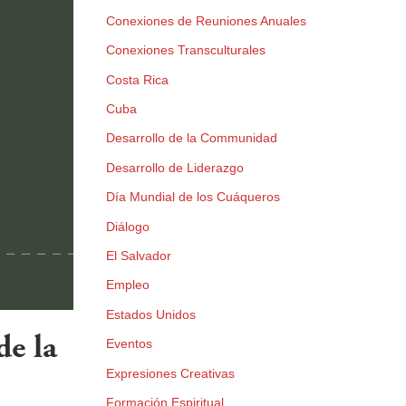
Conexiones de Reuniones Anuales
Conexiones Transculturales
Costa Rica
Cuba
Desarrollo de la Communidad
Desarrollo de Liderazgo
Día Mundial de los Cuáqueros
Diálogo
El Salvador
Empleo
Estados Unidos
de la
Eventos
Expresiones Creativas
Formación Espiritual