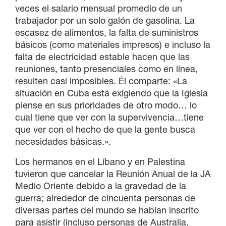
veces el salario mensual promedio de un
trabajador por un solo galón de gasolina. La
escasez de alimentos, la falta de suministros
básicos (como materiales impresos) e incluso la
falta de electricidad estable hacen que las
reuniones, tanto presenciales como en línea,
resulten casi imposibles. Él comparte: «La
situación en Cuba está exigiendo que la Iglesia
piense en sus prioridades de otro modo… lo
cual tiene que ver con la supervivencia…tiene
que ver con el hecho de que la gente busca
necesidades básicas.».
Los hermanos en el Líbano y en Palestina
tuvieron que cancelar la Reunión Anual de la JA
Medio Oriente debido a la gravedad de la
guerra; alrededor de cincuenta personas de
diversas partes del mundo se habían inscrito
para asistir (incluso personas de Australia,