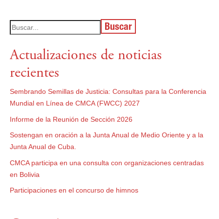
Buscar
Actualizaciones de noticias
recientes
Sembrando Semillas de Justicia: Consultas para la Conferencia
Mundial en Línea de CMCA (FWCC) 2027
Informe de la Reunión de Sección 2026
Sostengan en oración a la Junta Anual de Medio Oriente y a la
Junta Anual de Cuba.
CMCA participa en una consulta con organizaciones centradas
en Bolivia
Participaciones en el concurso de himnos