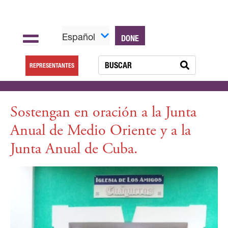
Español
DONE
REPRESENTANTES
Sostengan en oración a la Junta
Anual de Medio Oriente y a la
Junta Anual de Cuba.