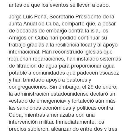
antes de que los eventos se lleven a cabo.
Jorge Luis Peña, Secretario Presidente de la
Junta Anual de Cuba, comparte que, a pesar
de décadas de embargo contra la isla, los
Amigos en Cuba han podido continuar su
trabajo gracias a la resiliencia local y al apoyo
internacional. Han reconstruido iglesias que
requerían reparaciones, han instalado sistemas
de filtración de agua para proporcionar agua
potable a comunidades que padecen escasez
y han brindado apoyo a pastores y
congregaciones. Sin embargo, el 29 de enero,
la administración estadounidense declaró un
«estado de emergencia» y fortaleció aún más
las sanciones económicas y políticas contra
Cuba, mientras amenazaba con una
intervención militar. Inmediatamente, los
precios subieron, alcanzando entre dos y tres