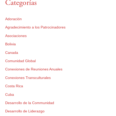
Categorías
Adoración
Agradecimiento a los Patrocinadores
Asociaciones
Bolivia
Canada
Comunidad Global
Conexiones de Reuniones Anuales
Conexiones Transculturales
Costa Rica
Cuba
Desarrollo de la Communidad
Desarrollo de Liderazgo