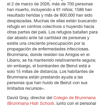
el 2 de marzo de 2026, más de 700 personas
han muerto, incluyendo a 91 niños; 1586 han
resultado heridas y más de 800,000 han sido
desplazadas. Muchas de ellas están buscando
refugio en centros colectivos o huyendo hacia
otras partes del país. Los refugios batallan para
dar abasto ante tal cantidad de personas y
existe una creciente preocupación por la
propagación de enfermedades infecciosas.
Brummana, donde residen los Amigos en el
Líbano, se ha mantenido relativamente segura;
sin embargo, el bombardeo de Beirut está a
solo 15 millas de distancia. Los habitantes de
Brummana están prestando ayuda a las
personas que han huido de Beirut con sus
limitados recursos».
David Gray, director del
Colegio de Brummana
(Brummana High School),
junto con el personal