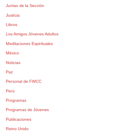
Juntas de la Sección
Justicia
Libros
Los Amigos Jóvenes Adultos
Meditaciones Espirituales
México
Noticias
Paz
Personal de FWCC
Perú
Programas
Programas de Jóvenes
Publicaciones
Reino Unido