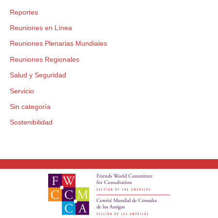
Reportes
Reuniones en Línea
Reuniones Plenarias Mundiales
Reuniones Regionales
Salud y Seguridad
Servicio
Sin categoría
Sostenibilidad