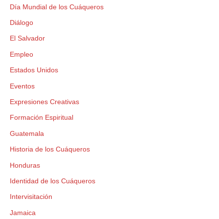
Día Mundial de los Cuáqueros
Diálogo
El Salvador
Empleo
Estados Unidos
Eventos
Expresiones Creativas
Formación Espiritual
Guatemala
Historia de los Cuáqueros
Honduras
Identidad de los Cuáqueros
Intervisitación
Jamaica