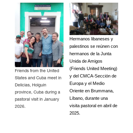
Hermanos libaneses y
palestinos se reúnen con
hermanos de la Junta
Unida de Amigos
(Friends United Meeting)
Friends from the United
y del CMCA-Sección de
States and Cuba meet in
Europa y el Medio
Delicias, Holguin
Oriente en Brummana,
province, Cuba during a
Líbano, durante una
pastoral visit in January
visita pastoral en abril de
2026.
2025.