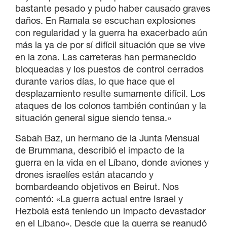
bastante pesado y pudo haber causado graves
daños. En Ramala se escuchan explosiones
con regularidad y la guerra ha exacerbado aún
más la ya de por sí difícil situación que se vive
en la zona. Las carreteras han permanecido
bloqueadas y los puestos de control cerrados
durante varios días, lo que hace que el
desplazamiento resulte sumamente difícil. Los
ataques de los colonos también continúan y la
situación general sigue siendo tensa.»
Sabah Baz, un hermano de la Junta Mensual
de Brummana, describió el impacto de la
guerra en la vida en el Líbano, donde aviones y
drones israelíes están atacando y
bombardeando objetivos en Beirut. Nos
comentó: «La guerra actual entre Israel y
Hezbolá está teniendo un impacto devastador
en el Líbano». Desde que la guerra se reanudó