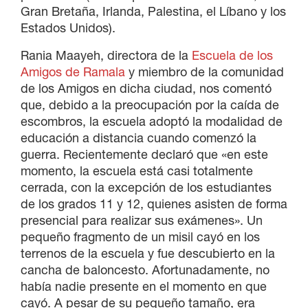
Gran Bretaña, Irlanda, Palestina, el Líbano y los
Estados Unidos).
Rania Maayeh, directora de la
Escuela de los
Amigos de Ramala
y miembro de la comunidad
de los Amigos en dicha ciudad, nos comentó
que, debido a la preocupación por la caída de
escombros, la escuela adoptó la modalidad de
educación a distancia cuando comenzó la
guerra. Recientemente declaró que «en este
momento, la escuela está casi totalmente
cerrada, con la excepción de los estudiantes
de los grados 11 y 12, quienes asisten de forma
presencial para realizar sus exámenes». Un
pequeño fragmento de un misil cayó en los
terrenos de la escuela y fue descubierto en la
cancha de baloncesto. Afortunadamente, no
había nadie presente en el momento en que
cayó. A pesar de su pequeño tamaño, era
×