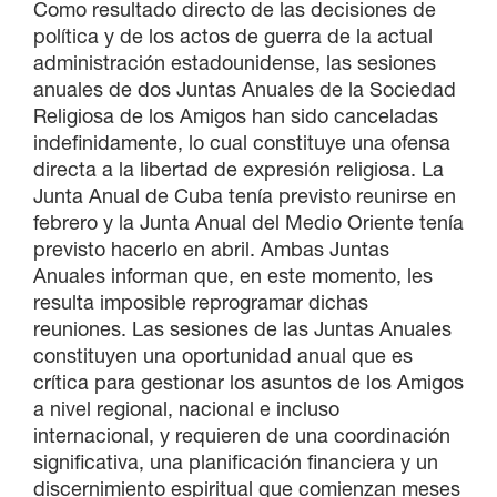
Como resultado directo de las decisiones de
política y de los actos de guerra de la actual
administración estadounidense, las sesiones
anuales de dos Juntas Anuales de la Sociedad
Religiosa de los Amigos han sido canceladas
indefinidamente, lo cual constituye una ofensa
directa a la libertad de expresión religiosa. La
Junta Anual de Cuba tenía previsto reunirse en
febrero y la Junta Anual del Medio Oriente tenía
previsto hacerlo en abril. Ambas Juntas
Anuales informan que, en este momento, les
resulta imposible reprogramar dichas
reuniones. Las sesiones de las Juntas Anuales
constituyen una oportunidad anual que es
crítica para gestionar los asuntos de los Amigos
a nivel regional, nacional e incluso
internacional, y requieren de una coordinación
significativa, una planificación financiera y un
discernimiento espiritual que comienzan meses