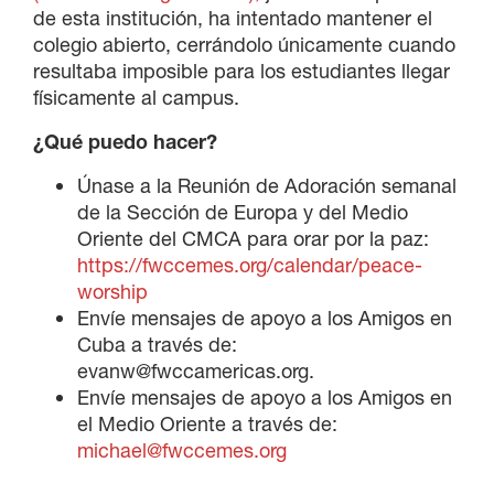
de esta institución, ha intentado mantener el
colegio abierto, cerrándolo únicamente cuando
resultaba imposible para los estudiantes llegar
físicamente al campus.
¿Qué puedo hacer?
Únase a la Reunión de Adoración semanal
de la Sección de Europa y del Medio
Oriente del CMCA para orar por la paz:
https://fwccemes.org/calendar/peace-
worship
Envíe mensajes de apoyo a los Amigos en
Cuba a través de:
evanw@fwccamericas.org.
Envíe mensajes de apoyo a los Amigos en
el Medio Oriente a través de:
michael@fwccemes.org