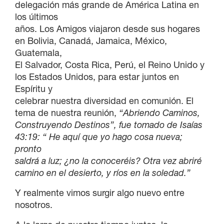
delegación más grande de América Latina en
los últimos
años. Los Amigos viajaron desde sus hogares
en Bolivia, Canadá, Jamaica, México,
Guatemala,
El Salvador, Costa Rica, Perú, el Reino Unido y
los Estados Unidos, para estar juntos en
Espíritu y
celebrar nuestra diversidad en comunión. El
tema de nuestra reunión,
“Abriendo Caminos,
Construyendo Destinos”, fue tomado de Isaías
43:19: “ He aquí que yo hago cosa nueva;
pronto
saldrá a luz; ¿no la conoceréis? Otra vez abriré
camino en el desierto, y ríos en la soledad.”
Y realmente vimos surgir algo nuevo entre
nosotros.