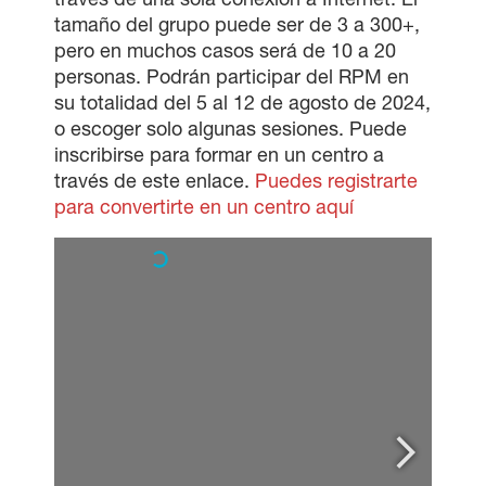
tamaño del grupo puede ser de 3 a 300+,
pero en muchos casos será de 10 a 20
personas. Podrán participar del RPM en
su totalidad del 5 al 12 de agosto de 2024,
o escoger solo algunas sesiones. Puede
inscribirse para formar en un centro a
través de este enlace.
Puedes registrarte
para convertirte en un centro aquí