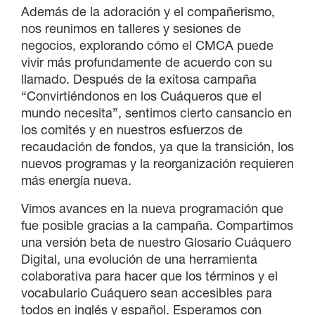
Además de la adoración y el compañerismo,
nos reunimos en talleres y sesiones de
negocios, explorando cómo el CMCA puede
vivir más profundamente de acuerdo con su
llamado. Después de la exitosa campaña
“Convirtiéndonos en los Cuáqueros que el
mundo necesita”, sentimos cierto cansancio en
los comités y en nuestros esfuerzos de
recaudación de fondos, ya que la transición, los
nuevos programas y la reorganización requieren
más energía nueva.
Vimos avances en la nueva programación que
fue posible gracias a la campaña. Compartimos
una versión beta de nuestro Glosario Cuáquero
Digital, una evolución de una herramienta
colaborativa para hacer que los términos y el
vocabulario Cuáquero sean accesibles para
todos en inglés y español. Esperamos con