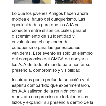
Lo que los jóvenes Amigos hacen ahora
moldea el futuro del cuaquerismo. Las
oportunidades para que los AJA se
conecten entre sí son cruciales para el
discernimiento de su identidad y
envalentonan el esplendor del
cuaquerismo para las generaciones
venideras. Este evento es solo un ejemplo
del compromiso del CMCA de apoyar a
los AJA de todo el mundo para honrar su
presencia, compromiso y visibilidad.
Inspirados por la profunda conexión y el
espíritu compartido que experimentaron,
los AJA salieron de la reunión con un
renovado compromiso de fortalecer sus
lazos y expandir su presencia dentro de la