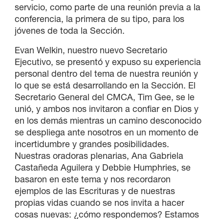
servicio, como parte de una reunión previa a la
conferencia, la primera de su tipo, para los
jóvenes de toda la Sección.
Evan Welkin, nuestro nuevo Secretario
Ejecutivo, se presentó y expuso su experiencia
personal dentro del tema de nuestra reunión y
lo que se está desarrollando en la Sección. El
Secretario General del CMCA, Tim Gee, se le
unió, y ambos nos invitaron a confiar en Dios y
en los demás mientras un camino desconocido
se despliega ante nosotros en un momento de
incertidumbre y grandes posibilidades.
Nuestras oradoras plenarias, Ana Gabriela
Castañeda Aguilera y Debbie Humphries, se
basaron en este tema y nos recordaron
ejemplos de las Escrituras y de nuestras
propias vidas cuando se nos invita a hacer
cosas nuevas: ¿cómo respondemos? Estamos