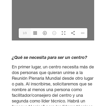
1/3
¿Qué se necesita para ser un centro?
En primer lugar, un centro necesita más de
dos personas que quieran unirse a la
Reunión Plenaria Mundial desde otro lugar
o país. Al inscribirse, solicitaremos que se
nombre al menos una persona como
facilitador/consejero del centro y una
segunda como líder técnico. Habrá un