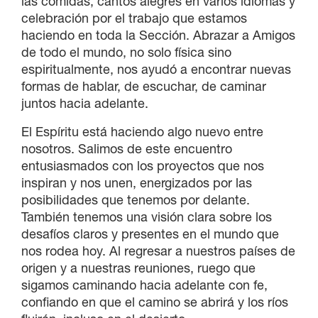
las comidas, cantos alegres en varios idiomas y
celebración por el trabajo que estamos
haciendo en toda la Sección. Abrazar a Amigos
de todo el mundo, no solo física sino
espiritualmente, nos ayudó a encontrar nuevas
formas de hablar, de escuchar, de caminar
juntos hacia adelante.
El Espíritu está haciendo algo nuevo entre
nosotros. Salimos de este encuentro
entusiasmados con los proyectos que nos
inspiran y nos unen, energizados por las
posibilidades que tenemos por delante.
También tenemos una visión clara sobre los
desafíos claros y presentes en el mundo que
nos rodea hoy. Al regresar a nuestros países de
origen y a nuestras reuniones, ruego que
sigamos caminando hacia adelante con fe,
confiando en que el camino se abrirá y los ríos