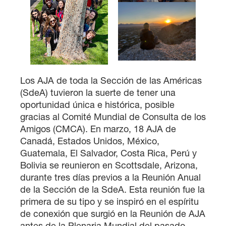
Los AJA de toda la Sección de las Américas
(SdeA) tuvieron la suerte de tener una
oportunidad única e histórica, posible
gracias al Comité Mundial de Consulta de los
Amigos (CMCA). En marzo, 18 AJA de
Canadá, Estados Unidos, México,
Guatemala, El Salvador, Costa Rica, Perú y
Bolivia se reunieron en Scottsdale, Arizona,
durante tres días previos a la Reunión Anual
de la Sección de la SdeA. Esta reunión fue la
primera de su tipo y se inspiró en el espíritu
de conexión que surgió en la Reunión de AJA
antes de la Plenaria Mundial del pasado