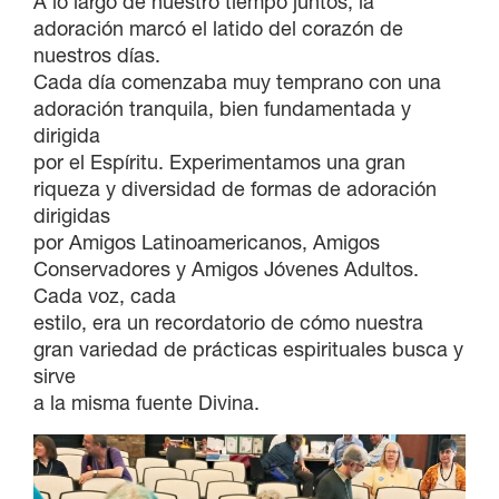
A lo largo de nuestro tiempo juntos, la
adoración marcó el latido del corazón de
nuestros días.
Cada día comenzaba muy temprano con una
adoración tranquila, bien fundamentada y
dirigida
por el Espíritu. Experimentamos una gran
riqueza y diversidad de formas de adoración
dirigidas
por Amigos Latinoamericanos, Amigos
Conservadores y Amigos Jóvenes Adultos.
Cada voz, cada
estilo, era un recordatorio de cómo nuestra
gran variedad de prácticas espirituales busca y
sirve
a la misma fuente Divina.