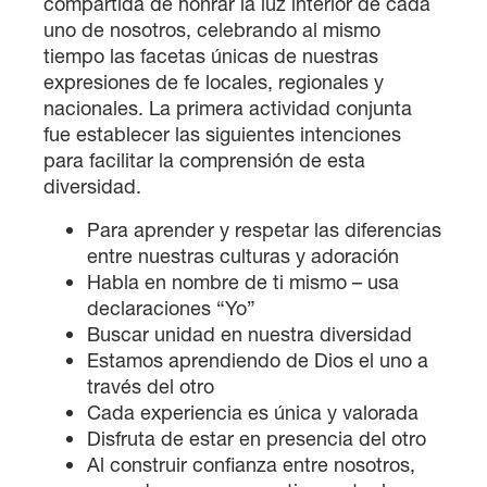
compartida de honrar la luz interior de cada
uno de nosotros, celebrando al mismo
tiempo las facetas únicas de nuestras
expresiones de fe locales, regionales y
nacionales. La primera actividad conjunta
fue establecer las siguientes intenciones
para facilitar la comprensión de esta
diversidad.
Para aprender y respetar las diferencias
entre nuestras culturas y adoración
Habla en nombre de ti mismo – usa
declaraciones “Yo”
Buscar unidad en nuestra diversidad
Estamos aprendiendo de Dios el uno a
través del otro
Cada experiencia es única y valorada
Disfruta de estar en presencia del otro
Al construir confianza entre nosotros,