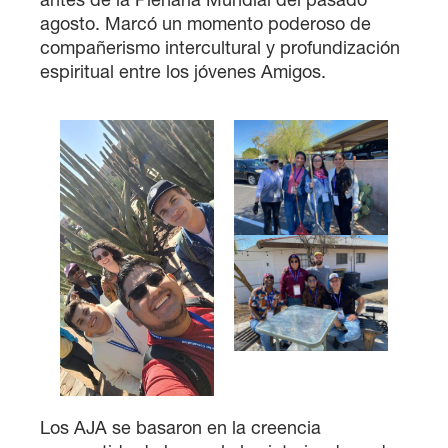
agosto. Marcó un momento poderoso de
compañerismo intercultural y profundización
espiritual entre los jóvenes Amigos.
Los AJA se basaron en la creencia