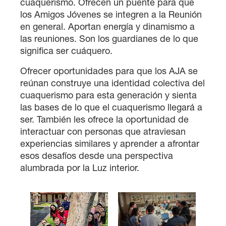
cuaquerismo. Ofrecen un puente para que
los Amigos Jóvenes se integren a la Reunión
en general. Aportan energía y dinamismo a
las reuniones. Son los guardianes de lo que
significa ser cuáquero.
Ofrecer oportunidades para que los AJA se
reúnan construye una identidad colectiva del
cuaquerismo para esta generación y sienta
las bases de lo que el cuaquerismo llegará a
ser. También les ofrece la oportunidad de
interactuar con personas que atraviesan
experiencias similares y aprender a afrontar
esos desafíos desde una perspectiva
alumbrada por la Luz interior.