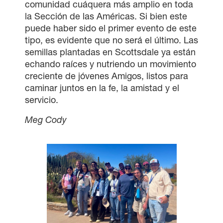
comunidad cuáquera más amplio en toda
la Sección de las Américas. Si bien este
puede haber sido el primer evento de este
tipo, es evidente que no será el último. Las
semillas plantadas en Scottsdale ya están
echando raíces y nutriendo un movimiento
creciente de jóvenes Amigos, listos para
caminar juntos en la fe, la amistad y el
servicio.
×
Meg Cody