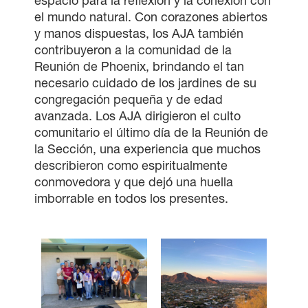
espacio para la reflexión y la conexión con
el mundo natural. Con corazones abiertos
y manos dispuestas, los AJA también
contribuyeron a la comunidad de la
Reunión de Phoenix, brindando el tan
necesario cuidado de los jardines de su
congregación pequeña y de edad
avanzada. Los AJA dirigieron el culto
comunitario el último día de la Reunión de
la Sección, una experiencia que muchos
describieron como espiritualmente
conmovedora y que dejó una huella
imborrable en todos los presentes.