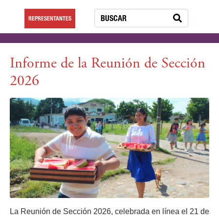
REPRESENTANTES
Informe de la Reunión de Sección
2026
La Reunión de Sección 2026, celebrada en línea el 21 de