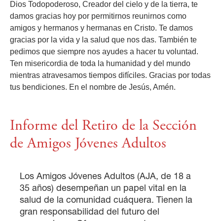
Dios Todopoderoso, Creador del cielo y de la tierra, te
damos gracias hoy por permitirnos reunirnos como
amigos y hermanos y hermanas en Cristo. Te damos
gracias por la vida y la salud que nos das. También te
pedimos que siempre nos ayudes a hacer tu voluntad.
Ten misericordia de toda la humanidad y del mundo
mientras atravesamos tiempos difíciles. Gracias por todas
tus bendiciones. En el nombre de Jesús, Amén.
Informe del Retiro de la Sección
de Amigos Jóvenes Adultos
Los Amigos Jóvenes Adultos (AJA, de 18 a
35 años) desempeñan un papel vital en la
salud de la comunidad cuáquera. Tienen la
gran responsabilidad del futuro del