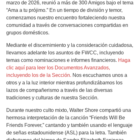
marzo de 2026, reunió a más de 300 Amigos bajo el tema
“Ama a tu prójimo.” En un tiempo de división y temor,
comenzamos nuestro encuentro fortaleciendo nuestra
comunidad a través de conversaciones compartidas en
grupos domésticos.
Mediante el discernimiento y la consideración cuidadosa,
llevamos adelante los asuntos de FWCC, incluyendo
temas como nominaciones e informes financieros.
Haga
clic aquí para leer los Documentos Avanzados,
incluyendo los de la Sección.
Nos escuchamos unos a
otros y a la luz interior mientras profundizábamos los
lazos de compañerismo a través de las diversas
tradiciones y culturas de nuestra Sección.
Durante nuestro culto mixto, Walter Shore compartió una
hermosa interpretación de la canción “Friends Will Be
Friends Forever,” cantando y también usando el lenguaje
de señas estadounidense (ASL) para la letra. También