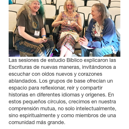
Las sesiones de estudio Bíblico explicaron las
Escrituras de nuevas maneras, invitándonos a
escuchar con oídos nuevos y corazones
ablandados. Los grupos de base ofrecían un
espacio para reflexionar, reír y compartir
historias en diferentes idiomas y orígenes. En
estos pequeños círculos, crecimos en nuestra
comprensión mutua, no solo intelectualmente,
sino espiritualmente y como miembros de una
comunidad más grande.