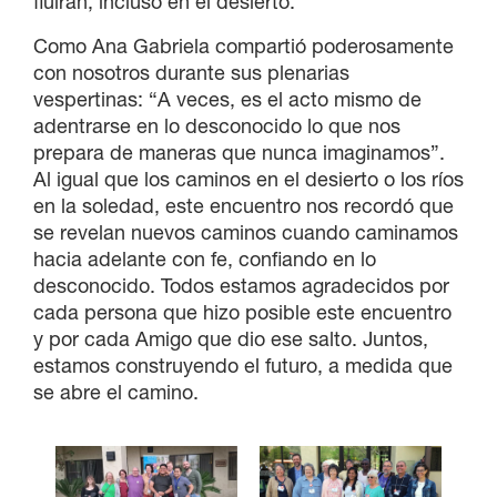
fluirán, incluso en el desierto.
Como Ana Gabriela compartió poderosamente
con nosotros durante sus plenarias
vespertinas: “A veces, es el acto mismo de
adentrarse en lo desconocido lo que nos
prepara de maneras que nunca imaginamos”.
Al igual que los caminos en el desierto o los ríos
en la soledad, este encuentro nos recordó que
se revelan nuevos caminos cuando caminamos
hacia adelante con fe, confiando en lo
desconocido. Todos estamos agradecidos por
cada persona que hizo posible este encuentro
y por cada Amigo que dio ese salto. Juntos,
estamos construyendo el futuro, a medida que
se abre el camino.