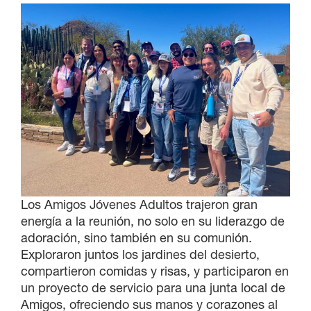
Los Amigos Jóvenes Adultos trajeron gran
energía a la reunión, no solo en su liderazgo de
adoración, sino también en su comunión.
Exploraron juntos los jardines del desierto,
compartieron comidas y risas, y participaron en
un proyecto de servicio para una junta local de
Amigos, ofreciendo sus manos y corazones al