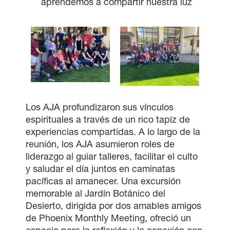
aprendemos a compartir nuestra luz
Los AJA profundizaron sus vínculos
espirituales a través de un rico tapiz de
experiencias compartidas. A lo largo de la
reunión, los AJA asumieron roles de
liderazgo al guiar talleres, facilitar el culto
y saludar el día juntos en caminatas
pacíficas al amanecer. Una excursión
memorable al Jardín Botánico del
Desierto, dirigida por dos amables amigos
de Phoenix Monthly Meeting, ofreció un