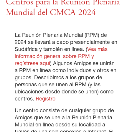
Centros para la Reunión Plenaria
Mundial del CMCA 2024
La Reunión Plenaria Mundial (RPM) de
2024 se llevará a cabo presencialmente en
Sudáfrica y también en línea. (
Vea más
información general sobre RPM y
regístrese aquí
) Algunos Amigos se unirán
a RPM en línea como individuos y otros en
grupos. Describimos a los grupos de
personas que se unen al RPM (y las
ubicaciones desde donde se unen) como
centros.
Registro
Un centro consiste de cualquier grupo de
Amigos que se une a la Reunión Plenaria
Mundial en línea desde su localidad a
través de una sola conexión a Internet. El