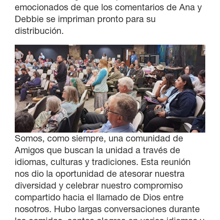
emocionados de que los comentarios de Ana y
Debbie se impriman pronto para su
distribución.
Somos, como siempre, una comunidad de
Amigos que buscan la unidad a través de
idiomas, culturas y tradiciones. Esta reunión
nos dio la oportunidad de atesorar nuestra
diversidad y celebrar nuestro compromiso
compartido hacia el llamado de Dios entre
nosotros. Hubo largas conversaciones durante