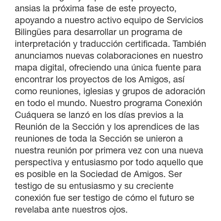
ansias la próxima fase de este proyecto,
apoyando a nuestro activo equipo de Servicios
Bilingües para desarrollar un programa de
interpretación y traducción certificada. También
anunciamos nuevas colaboraciones en nuestro
mapa digital, ofreciendo una única fuente para
encontrar los proyectos de los Amigos, así
como reuniones, iglesias y grupos de adoración
en todo el mundo. Nuestro programa Conexión
Cuáquera se lanzó en los días previos a la
Reunión de la Sección y los aprendices de las
reuniones de toda la Sección se unieron a
nuestra reunión por primera vez con una nueva
perspectiva y entusiasmo por todo aquello que
es posible en la Sociedad de Amigos. Ser
testigo de su entusiasmo y su creciente
conexión fue ser testigo de cómo el futuro se
revelaba ante nuestros ojos.