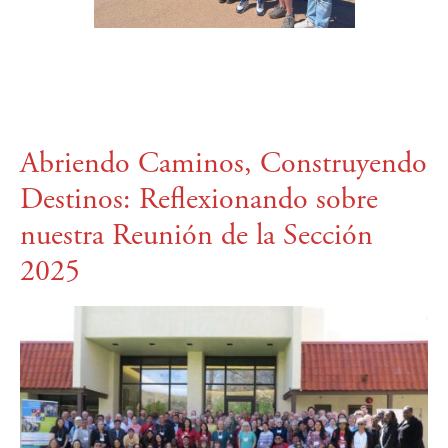
Abriendo Caminos, Construyendo
Destinos: Reflexionando sobre
nuestra Reunión de la Sección
2025