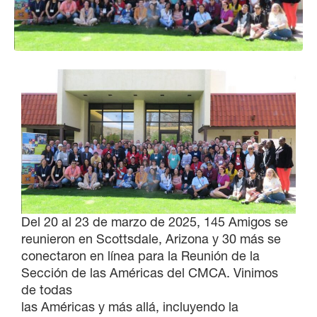
Del 20 al 23 de marzo de 2025, 145 Amigos se
reunieron en Scottsdale, Arizona y 30 más se
conectaron en línea para la Reunión de la
Sección de las Américas del CMCA. Vinimos
de todas
las Américas y más allá, incluyendo la