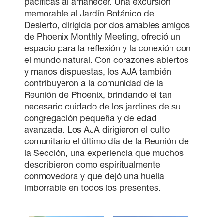
pacíficas al amanecer. Una excursión
memorable al Jardín Botánico del
Desierto, dirigida por dos amables amigos
de Phoenix Monthly Meeting, ofreció un
espacio para la reflexión y la conexión con
el mundo natural. Con corazones abiertos
y manos dispuestas, los AJA también
contribuyeron a la comunidad de la
Reunión de Phoenix, brindando el tan
necesario cuidado de los jardines de su
congregación pequeña y de edad
avanzada. Los AJA dirigieron el culto
comunitario el último día de la Reunión de
la Sección, una experiencia que muchos
describieron como espiritualmente
conmovedora y que dejó una huella
imborrable en todos los presentes.