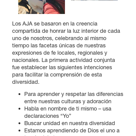
Los AJA se basaron en la creencia
compartida de honrar la luz interior de cada
uno de nosotros, celebrando al mismo
tiempo las facetas únicas de nuestras
expresiones de fe locales, regionales y
nacionales. La primera actividad conjunta
fue establecer las siguientes intenciones
para facilitar la comprensión de esta
diversidad.
Para aprender y respetar las diferencias
entre nuestras culturas y adoración
Habla en nombre de ti mismo – usa
declaraciones “Yo”
Buscar unidad en nuestra diversidad
Estamos aprendiendo de Dios el uno a