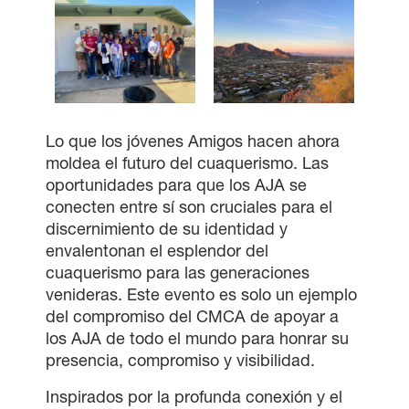
Lo que los jóvenes Amigos hacen ahora
moldea el futuro del cuaquerismo. Las
oportunidades para que los AJA se
conecten entre sí son cruciales para el
discernimiento de su identidad y
envalentonan el esplendor del
cuaquerismo para las generaciones
venideras. Este evento es solo un ejemplo
del compromiso del CMCA de apoyar a
los AJA de todo el mundo para honrar su
presencia, compromiso y visibilidad.
Inspirados por la profunda conexión y el