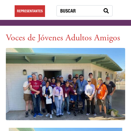
REPRESENTANTES
Voces de Jóvenes Adultos Amigos