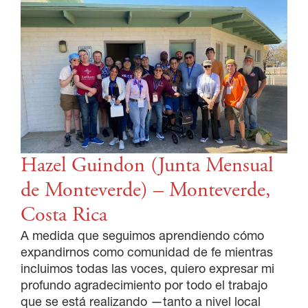
Hazel Guindon (Junta Mensual
de Monteverde) – Monteverde,
Costa Rica
A medida que seguimos aprendiendo cómo
expandirnos como comunidad de fe mientras
incluimos todas las voces, quiero expresar mi
profundo agradecimiento por todo el trabajo
que se está realizando —tanto a nivel local