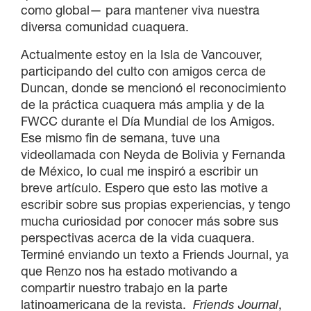
como global— para mantener viva nuestra
diversa comunidad cuaquera.
Actualmente estoy en la Isla de Vancouver,
participando del culto con amigos cerca de
Duncan, donde se mencionó el reconocimiento
de la práctica cuaquera más amplia y de la
FWCC durante el Día Mundial de los Amigos.
Ese mismo fin de semana, tuve una
videollamada con Neyda de Bolivia y Fernanda
de México, lo cual me inspiró a escribir un
breve artículo. Espero que esto las motive a
escribir sobre sus propias experiencias, y tengo
mucha curiosidad por conocer más sobre sus
perspectivas acerca de la vida cuaquera.
Terminé enviando un texto a Friends Journal, ya
que Renzo nos ha estado motivando a
compartir nuestro trabajo en la parte
latinoamericana de la revista.
Friends Journal
,