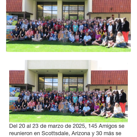
Del 20 al 23 de marzo de 2025, 145 Amigos se
reunieron en Scottsdale, Arizona y 30 más se