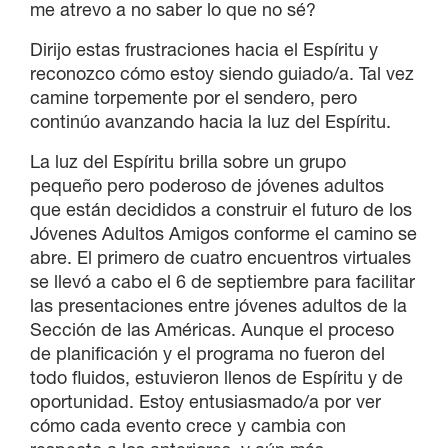
me atrevo a no saber lo que no sé?
Dirijo estas frustraciones hacia el Espíritu y
reconozco cómo estoy siendo guiado/a. Tal vez
camine torpemente por el sendero, pero
continúo avanzando hacia la luz del Espíritu.
La luz del Espíritu brilla sobre un grupo
pequeño pero poderoso de jóvenes adultos
que están decididos a construir el futuro de los
Jóvenes Adultos Amigos conforme el camino se
abre. El primero de cuatro encuentros virtuales
se llevó a cabo el 6 de septiembre para facilitar
las presentaciones entre jóvenes adultos de la
Sección de las Américas. Aunque el proceso
de planificación y el programa no fueron del
todo fluidos, estuvieron llenos de Espíritu y de
oportunidad. Estoy entusiasmado/a por ver
cómo cada evento crece y cambia con