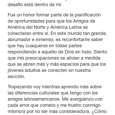
desafío está dentro de mí.
Fue un honor formar parte de la planificación
de oportunidades para que los Amigos de
América del Norte y América Latina se
conectaran entre sí. En este mundo tan grande,
abrumador e inmenso, es reconfortante saber
que hay cuaqueros en todas partes
respondiendo a aquello de Dios en todo. Siento
que mis preocupaciones se alivian a medida
que se abren más y más espacios para que los
jóvenes adultos se conecten en nuestra
sección.
Tropezando voy mientras aprendo más sobre
las diferencias culturales que tengo con los
amigos latinoamericanos. Me avergüenzo con
cada error que cometo y me frustro conmigo
mismo/a por no ser más considerado/a. ¿Cómo