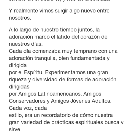
Y realmente vimos surgir algo nuevo entre
nosotros.
A lo largo de nuestro tiempo juntos, la
adoración marcó el latido del corazón de
nuestros días.
Cada día comenzaba muy temprano con una
adoración tranquila, bien fundamentada y
dirigida
por el Espíritu. Experimentamos una gran
riqueza y diversidad de formas de adoración
dirigidas
por Amigos Latinoamericanos, Amigos
Conservadores y Amigos Jóvenes Adultos.
Cada voz, cada
estilo, era un recordatorio de cómo nuestra
gran variedad de prácticas espirituales busca y
sirve