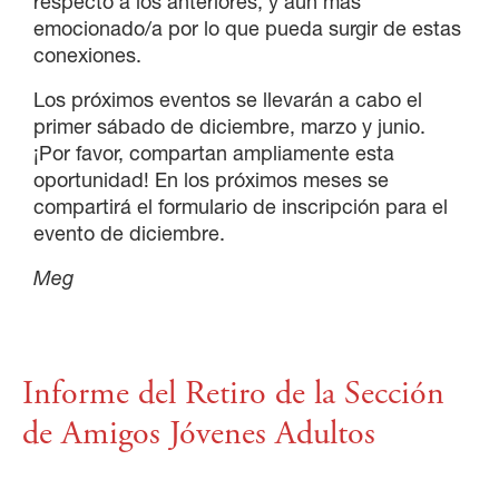
respecto a los anteriores, y aún más
emocionado/a por lo que pueda surgir de estas
conexiones.
Los próximos eventos se llevarán a cabo el
primer sábado de diciembre, marzo y junio.
¡Por favor, compartan ampliamente esta
oportunidad! En los próximos meses se
compartirá el formulario de inscripción para el
evento de diciembre.
Meg
Informe del Retiro de la Sección
de Amigos Jóvenes Adultos