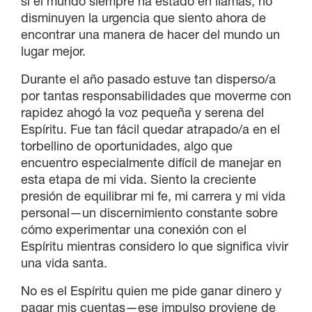
si el mundo siempre ha estado en llamas, no
disminuyen la urgencia que siento ahora de
encontrar una manera de hacer del mundo un
lugar mejor.
Durante el año pasado estuve tan disperso/a
por tantas responsabilidades que moverme con
rapidez ahogó la voz pequeña y serena del
Espíritu. Fue tan fácil quedar atrapado/a en el
torbellino de oportunidades, algo que
encuentro especialmente difícil de manejar en
esta etapa de mi vida. Siento la creciente
presión de equilibrar mi fe, mi carrera y mi vida
personal—un discernimiento constante sobre
cómo experimentar una conexión con el
Espíritu mientras considero lo que significa vivir
una vida santa.
No es el Espíritu quien me pide ganar dinero y
pagar mis cuentas—ese impulso proviene de