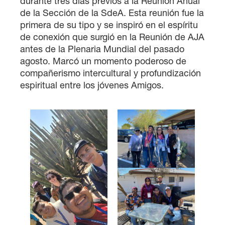
durante tres días previos a la Reunión Anual
de la Sección de la SdeA. Esta reunión fue la
primera de su tipo y se inspiró en el espíritu
de conexión que surgió en la Reunión de AJA
antes de la Plenaria Mundial del pasado
agosto. Marcó un momento poderoso de
compañerismo intercultural y profundización
espiritual entre los jóvenes Amigos.