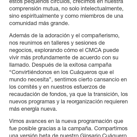
estos pequeños círculos, crecimos en nuestra
comprensión mutua, no solo intelectualmente,
sino espiritualmente y como miembros de una
comunidad más grande.
Además de la adoración y el compañerismo,
nos reunimos en talleres y sesiones de
negocios, explorando cómo el CMCA puede
vivir más profundamente de acuerdo con su
llamado. Después de la exitosa campaña
“Convirtiéndonos en los Cuáqueros que el
mundo necesita”, sentimos cierto cansancio en
los comités y en nuestros esfuerzos de
recaudación de fondos, ya que la transición, los
nuevos programas y la reorganización requieren
más energía nueva.
Vimos avances en la nueva programación que
fue posible gracias a la campaña. Compartimos
una versión beta de nuestro Glosario Cuáquero