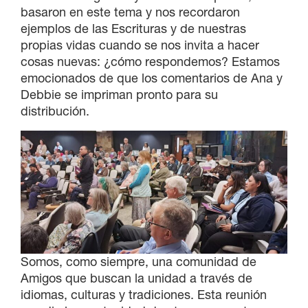
basaron en este tema y nos recordaron
ejemplos de las Escrituras y de nuestras
propias vidas cuando se nos invita a hacer
cosas nuevas: ¿cómo respondemos? Estamos
emocionados de que los comentarios de Ana y
Debbie se impriman pronto para su
distribución.
Somos, como siempre, una comunidad de
Amigos que buscan la unidad a través de
idiomas, culturas y tradiciones. Esta reunión