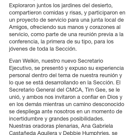
Exploraron juntos los jardines del desierto,
compartieron comidas y risas, y participaron en
un proyecto de servicio para una junta local de
Amigos, ofreciendo sus manos y corazones al
servicio, como parte de una reunión previa a la
conferencia, la primera de su tipo, para los
jóvenes de toda la Sección.
Evan Welkin, nuestro nuevo Secretario
Ejecutivo, se presentó y expuso su experiencia
personal dentro del tema de nuestra reunión y
lo que se está desarrollando en la Sección. El
Secretario General del CMCA, Tim Gee, se le
unió, y ambos nos invitaron a confiar en Dios y
en los demás mientras un camino desconocido
se despliega ante nosotros en un momento de
incertidumbre y grandes posibilidades.
Nuestras oradoras plenarias, Ana Gabriela
Castañeda Aguilera y Debbie Humphries, se