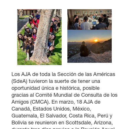
×
Los AJA de toda la Sección de las Américas
(SdeA) tuvieron la suerte de tener una
oportunidad única e histórica, posible
gracias al Comité Mundial de Consulta de los
Amigos (CMCA). En marzo, 18 AJA de
Canadá, Estados Unidos, México,
Guatemala, El Salvador, Costa Rica, Perú y
Bolivia se reunieron en Scottsdale, Arizona,