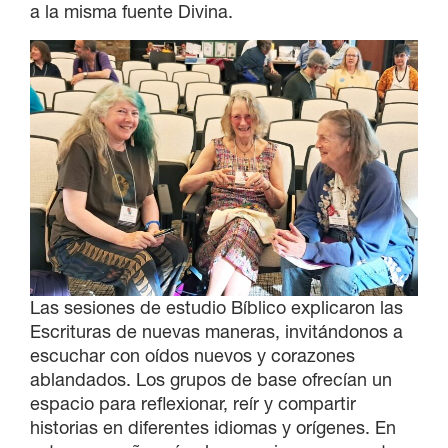
a la misma fuente Divina.
Las sesiones de estudio Bíblico explicaron las
Escrituras de nuevas maneras, invitándonos a
escuchar con oídos nuevos y corazones
ablandados. Los grupos de base ofrecían un
espacio para reflexionar, reír y compartir
historias en diferentes idiomas y orígenes. En