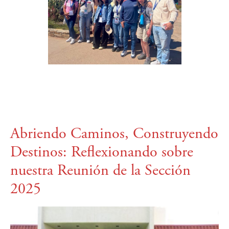
Abriendo Caminos, Construyendo
Destinos: Reflexionando sobre
nuestra Reunión de la Sección
2025