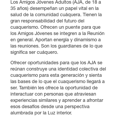
Los Amigos Jóvenes Adultos (AJA, de 18 a
35 años) desempeñan un papel vital en la
salud de la comunidad cuáquera. Tienen la
gran responsabilidad del futuro del
cuaquerismo. Ofrecen un puente para que
los Amigos Jóvenes se integren a la Reunión
en general. Aportan energía y dinamismo a
las reuniones. Son los guardianes de lo que
significa ser cuáquero.
Ofrecer oportunidades para que los AJA se
reúnan construye una identidad colectiva del
cuaquerismo para esta generación y sienta
las bases de lo que el cuaquerismo llegará a
ser. También les ofrece la oportunidad de
interactuar con personas que atraviesan
experiencias similares y aprender a afrontar
esos desafíos desde una perspectiva
alumbrada por la Luz interior.