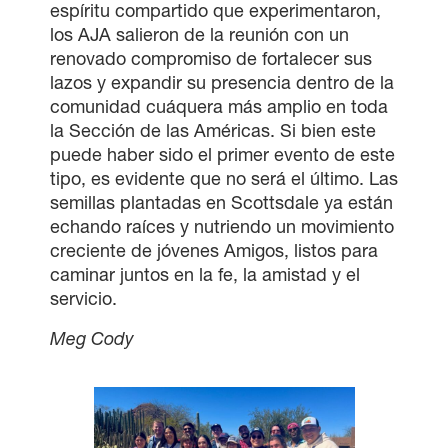
espíritu compartido que experimentaron,
los AJA salieron de la reunión con un
renovado compromiso de fortalecer sus
lazos y expandir su presencia dentro de la
comunidad cuáquera más amplio en toda
la Sección de las Américas. Si bien este
puede haber sido el primer evento de este
tipo, es evidente que no será el último. Las
semillas plantadas en Scottsdale ya están
echando raíces y nutriendo un movimiento
creciente de jóvenes Amigos, listos para
caminar juntos en la fe, la amistad y el
servicio.
Meg Cody