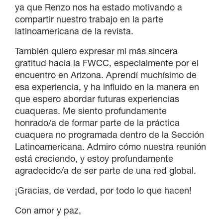
ya que Renzo nos ha estado motivando a
compartir nuestro trabajo en la parte
latinoamericana de la revista.
También quiero expresar mi más sincera
gratitud hacia la FWCC, especialmente por el
encuentro en Arizona. Aprendí muchísimo de
esa experiencia, y ha influido en la manera en
que espero abordar futuras experiencias
cuaqueras. Me siento profundamente
honrado/a de formar parte de la práctica
cuaquera no programada dentro de la Sección
Latinoamericana. Admiro cómo nuestra reunión
está creciendo, y estoy profundamente
agradecido/a de ser parte de una red global.
¡Gracias, de verdad, por todo lo que hacen!
Con amor y paz,