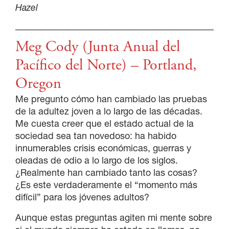
Hazel
Meg Cody (Junta Anual del
Pacífico del Norte) – Portland,
Oregon
Me pregunto cómo han cambiado las pruebas
de la adultez joven a lo largo de las décadas.
Me cuesta creer que el estado actual de la
sociedad sea tan novedoso: ha habido
innumerables crisis económicas, guerras y
oleadas de odio a lo largo de los siglos.
¿Realmente han cambiado tanto las cosas?
¿Es este verdaderamente el “momento más
difícil” para los jóvenes adultos?
Aunque estas preguntas agiten mi mente sobre