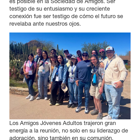
es posible en la Sociedad de Amigos. Ser
testigo de su entusiasmo y su creciente
conexión fue ser testigo de cómo el futuro se
revelaba ante nuestros ojos.
Los Amigos Jóvenes Adultos trajeron gran
energía a la reunión, no solo en su liderazgo de
adoración, sino también en su comunión.