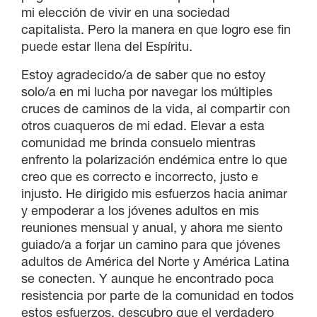
mi elección de vivir en una sociedad
capitalista. Pero la manera en que logro ese fin
puede estar llena del Espíritu.
Estoy agradecido/a de saber que no estoy
solo/a en mi lucha por navegar los múltiples
cruces de caminos de la vida, al compartir con
otros cuaqueros de mi edad. Elevar a esta
comunidad me brinda consuelo mientras
enfrento la polarización endémica entre lo que
creo que es correcto e incorrecto, justo e
injusto. He dirigido mis esfuerzos hacia animar
y empoderar a los jóvenes adultos en mis
reuniones mensual y anual, y ahora me siento
guiado/a a forjar un camino para que jóvenes
adultos de América del Norte y América Latina
se conecten. Y aunque he encontrado poca
resistencia por parte de la comunidad en todos
estos esfuerzos, descubro que el verdadero