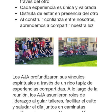
través del otro
Cada experiencia es única y valorada
Disfruta de estar en presencia del otro
Al construir confianza entre nosotros,
aprendemos a compartir nuestra luz
Los AJA profundizaron sus vínculos
espirituales a través de un rico tapiz de
experiencias compartidas. A lo largo de la
reunión, los AJA asumieron roles de
liderazgo al guiar talleres, facilitar el culto
y saludar el día juntos en caminatas