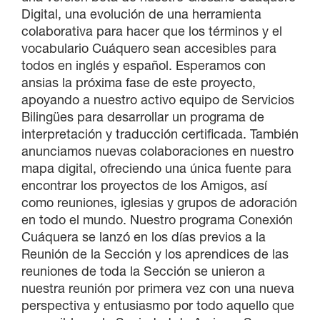
Digital, una evolución de una herramienta
colaborativa para hacer que los términos y el
vocabulario Cuáquero sean accesibles para
todos en inglés y español. Esperamos con
ansias la próxima fase de este proyecto,
apoyando a nuestro activo equipo de Servicios
Bilingües para desarrollar un programa de
interpretación y traducción certificada. También
anunciamos nuevas colaboraciones en nuestro
mapa digital, ofreciendo una única fuente para
encontrar los proyectos de los Amigos, así
como reuniones, iglesias y grupos de adoración
en todo el mundo. Nuestro programa Conexión
Cuáquera se lanzó en los días previos a la
Reunión de la Sección y los aprendices de las
reuniones de toda la Sección se unieron a
nuestra reunión por primera vez con una nueva
perspectiva y entusiasmo por todo aquello que