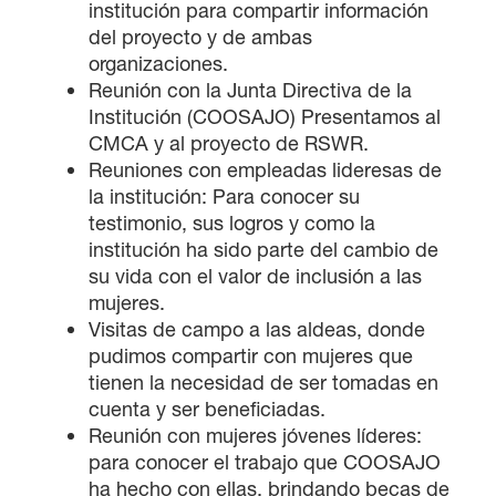
institución para compartir información
del proyecto y de ambas
organizaciones.
Reunión con la Junta Directiva de la
Institución (COOSAJO) Presentamos al
CMCA y al proyecto de RSWR.
Reuniones con empleadas lideresas de
la institución: Para conocer su
testimonio, sus logros y como la
institución ha sido parte del cambio de
su vida con el valor de inclusión a las
mujeres.
Visitas de campo a las aldeas, donde
pudimos compartir con mujeres que
tienen la necesidad de ser tomadas en
cuenta y ser beneficiadas.
Reunión con mujeres jóvenes líderes:
para conocer el trabajo que COOSAJO
ha hecho con ellas, brindando becas de