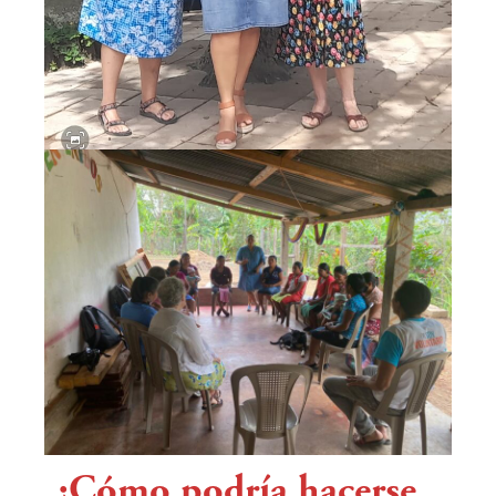
¿Cómo podría hacerse