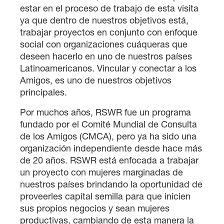
estar en el proceso de trabajo de esta visita
ya que dentro de nuestros objetivos está,
trabajar proyectos en conjunto con enfoque
social con organizaciones cuáqueras que
deseen hacerlo en uno de nuestros países
Latinoamericanos. Vincular y conectar a los
Amigos, es uno de nuestros objetivos
principales.
Por muchos años, RSWR fue un programa
fundado por el Comité Mundial de Consulta
de los Amigos (CMCA), pero ya ha sido una
organización independiente desde hace más
de 20 años. RSWR está enfocada a trabajar
un proyecto con mujeres marginadas de
nuestros países brindando la oportunidad de
proveerles capital semilla para que inicien
sus propios negocios y sean mujeres
productivas, cambiando de esta manera la