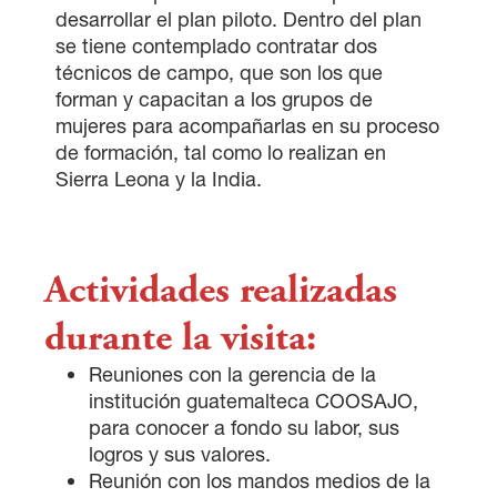
desarrollar el plan piloto. Dentro del plan
se tiene contemplado contratar dos
técnicos de campo, que son los que
forman y capacitan a los grupos de
mujeres para acompañarlas en su proceso
de formación, tal como lo realizan en
Sierra Leona y la India.
Actividades realizadas
durante la visita:
Reuniones con la gerencia de la
institución guatemalteca COOSAJO,
para conocer a fondo su labor, sus
logros y sus valores.
Reunión con los mandos medios de la