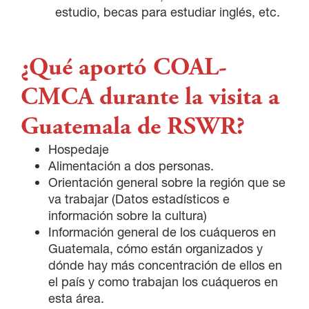
estudio, becas para estudiar inglés, etc.
¿Qué aportó COAL-
CMCA durante la visita a
Guatemala de RSWR?
Hospedaje
×
Alimentación a dos personas.
Orientación general sobre la región que se
va trabajar (Datos estadísticos e
información sobre la cultura)
Información general de los cuáqueros en
Guatemala, cómo están organizados y
dónde hay más concentración de ellos en
el país y como trabajan los cuáqueros en
esta área.