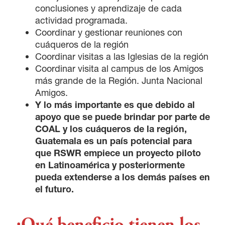
conclusiones y aprendizaje de cada
actividad programada.
Coordinar y gestionar reuniones con
cuáqueros de la región
Coordinar visitas a las Iglesias de la región
Coordinar visita al campus de los Amigos
más grande de la Región. Junta Nacional
Amigos.
Y lo más importante es que debido al
apoyo que se puede brindar por parte de
COAL y los cuáqueros de la región,
Guatemala es un país potencial para
que RSWR empiece un proyecto piloto
en Latinoamérica y posteriormente
pueda extenderse a los demás países en
el futuro.
¿Qué beneficio tienen los