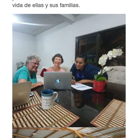
vida de ellas y sus familias.