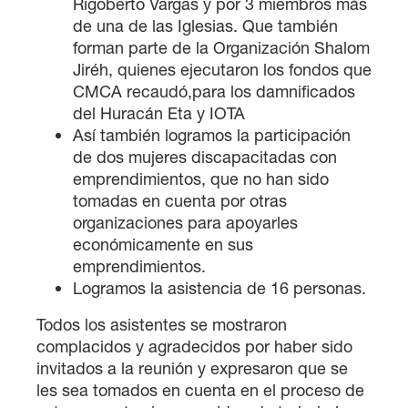
Rigoberto Vargas y por 3 miembros más
de una de las Iglesias. Que también
forman parte de la Organización Shalom
Jiréh, quienes ejecutaron los fondos que
CMCA recaudó,para los damnificados
del Huracán Eta y IOTA
Así también logramos la participación
de dos mujeres discapacitadas con
emprendimientos, que no han sido
tomadas en cuenta por otras
organizaciones para apoyarles
económicamente en sus
emprendimientos.
Logramos la asistencia de 16 personas.
Todos los asistentes se mostraron
complacidos y agradecidos por haber sido
invitados a la reunión y expresaron que se
les sea tomados en cuenta en el proceso de