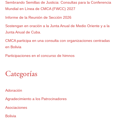
Sembrando Semillas de Justicia: Consultas para la Conferencia
Mundial en Línea de CMCA (FWCC) 2027
Informe de la Reunión de Sección 2026
Sostengan en oración a la Junta Anual de Medio Oriente y a la
Junta Anual de Cuba.
CMCA participa en una consulta con organizaciones centradas
en Bolivia
Participaciones en el concurso de himnos
Categorías
Adoración
Agradecimiento a los Patrocinadores
Asociaciones
Bolivia