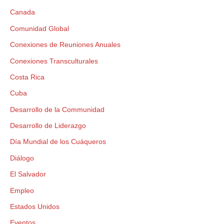
Canada
Comunidad Global
Conexiones de Reuniones Anuales
Conexiones Transculturales
Costa Rica
Cuba
Desarrollo de la Communidad
Desarrollo de Liderazgo
Día Mundial de los Cuáqueros
Diálogo
El Salvador
Empleo
Estados Unidos
Eventos