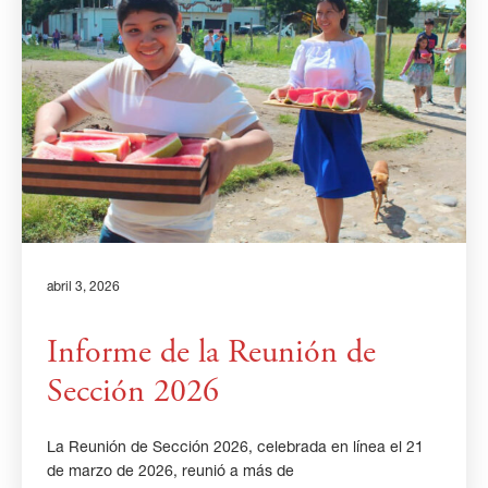
abril 3, 2026
Informe de la Reunión de
Sección 2026
La Reunión de Sección 2026, celebrada en línea el 21
de marzo de 2026, reunió a más de