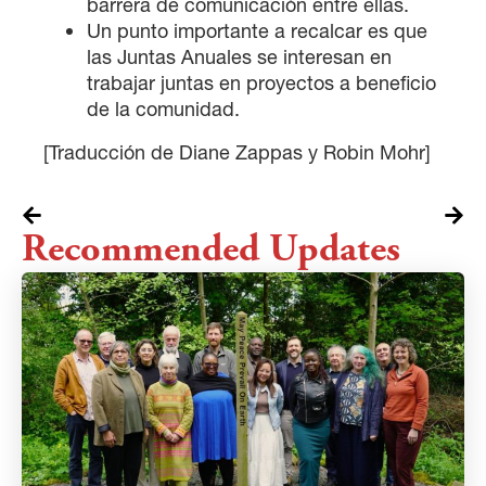
barrera de comunicación entre ellas.
Un punto importante a recalcar es que
las Juntas Anuales se interesan en
trabajar juntas en proyectos a beneficio
de la comunidad.
[Traducción de Diane Zappas y Robin Mohr]
Recommended Updates