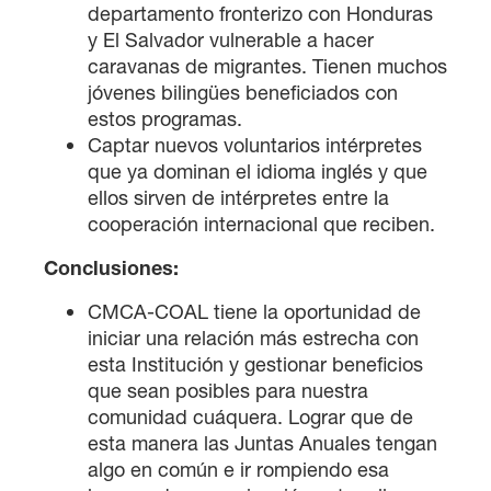
departamento fronterizo con Honduras
y El Salvador vulnerable a hacer
caravanas de migrantes. Tienen muchos
jóvenes bilingües beneficiados con
estos programas.
Captar nuevos voluntarios intérpretes
que ya dominan el idioma inglés y que
ellos sirven de intérpretes entre la
cooperación internacional que reciben.
Conclusiones:
CMCA-COAL tiene la oportunidad de
iniciar una relación más estrecha con
esta Institución y gestionar beneficios
que sean posibles para nuestra
comunidad cuáquera. Lograr que de
esta manera las Juntas Anuales tengan
algo en común e ir rompiendo esa