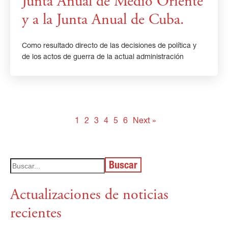
Junta Anual de Medio Oriente
y a la Junta Anual de Cuba.
Como resultado directo de las decisiones de política y
de los actos de guerra de la actual administración
1
2
3
4
5
6
Next »
Buscar
Actualizaciones de noticias
recientes