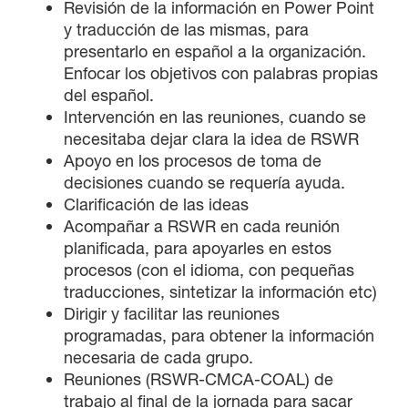
Revisión de la información en Power Point
y traducción de las mismas, para
presentarlo en español a la organización.
Enfocar los objetivos con palabras propias
del español.
Intervención en las reuniones, cuando se
necesitaba dejar clara la idea de RSWR
Apoyo en los procesos de toma de
decisiones cuando se requería ayuda.
Clarificación de las ideas
Acompañar a RSWR en cada reunión
planificada, para apoyarles en estos
procesos (con el idioma, con pequeñas
traducciones, sintetizar la información etc)
Dirigir y facilitar las reuniones
programadas, para obtener la información
necesaria de cada grupo.
Reuniones (RSWR-CMCA-COAL) de
trabajo al final de la jornada para sacar