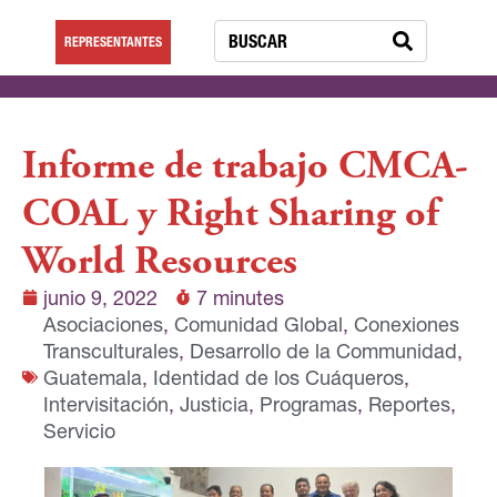
REPRESENTANTES
Informe de trabajo CMCA-
COAL y Right Sharing of
World Resources
junio 9, 2022
7 minutes
Asociaciones
,
Comunidad Global
,
Conexiones
Transculturales
,
Desarrollo de la Communidad
,
Guatemala
,
Identidad de los Cuáqueros
,
Intervisitación
,
Justicia
,
Programas
,
Reportes
,
Servicio