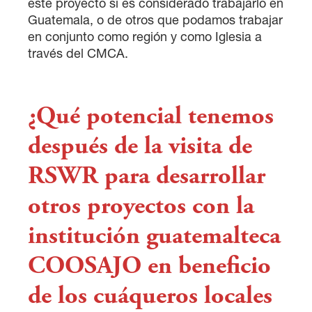
este proyecto si es considerado trabajarlo en
Guatemala, o de otros que podamos trabajar
en conjunto como región y como Iglesia a
través del CMCA.
¿Qué potencial tenemos
después de la visita de
RSWR para desarrollar
otros proyectos con la
institución guatemalteca
COOSAJO en beneficio
de los cuáqueros locales