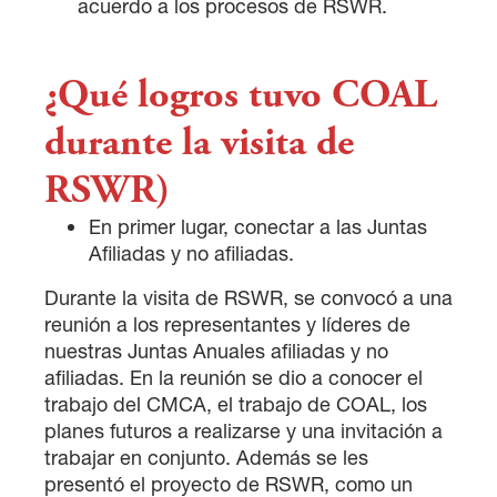
acuerdo a los procesos de RSWR.
¿Qué logros tuvo COAL
durante la visita de
RSWR)
En primer lugar, conectar a las Juntas
Afiliadas y no afiliadas.
Durante la visita de RSWR, se convocó a una
reunión a los representantes y líderes de
nuestras Juntas Anuales afiliadas y no
afiliadas. En la reunión se dio a conocer el
trabajo del CMCA, el trabajo de COAL, los
planes futuros a realizarse y una invitación a
trabajar en conjunto. Además se les
presentó el proyecto de RSWR, como un