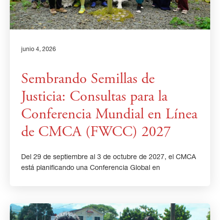
junio 4, 2026
Sembrando Semillas de
Justicia: Consultas para la
Conferencia Mundial en Línea
de CMCA (FWCC) 2027
Del 29 de septiembre al 3 de octubre de 2027, el CMCA
está planificando una Conferencia Global en