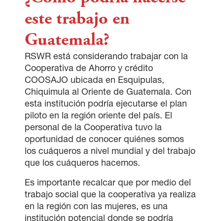
este trabajo en
Guatemala?
RSWR está considerando trabajar con la
Cooperativa de Ahorro y crédito
COOSAJO ubicada en Esquipulas,
Chiquimula al Oriente de Guatemala. Con
esta institución podría ejecutarse el plan
piloto en la región oriente del país. El
personal de la Cooperativa tuvo la
oportunidad de conocer quiénes somos
los cuáqueros a nivel mundial y del trabajo
que los cuáqueros hacemos.
Es importante recalcar que por medio del
trabajo social que la cooperativa ya realiza
en la región con las mujeres, es una
institución potencial donde se podría