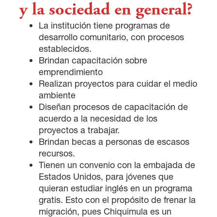
y la sociedad en general?
La institución tiene programas de
desarrollo comunitario, con procesos
establecidos.
Brindan capacitación sobre
emprendimiento
Realizan proyectos para cuidar el medio
ambiente
Diseñan procesos de capacitación de
acuerdo a la necesidad de los
proyectos a trabajar.
Brindan becas a personas de escasos
recursos.
Tienen un convenio con la embajada de
Estados Unidos, para jóvenes que
quieran estudiar inglés en un programa
gratis. Esto con el propósito de frenar la
migración, pues Chiquimula es un