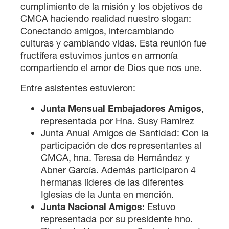
cumplimiento de la misión y los objetivos de
CMCA haciendo realidad nuestro slogan:
Conectando amigos, intercambiando
culturas y cambiando vidas. Esta reunión fue
fructífera estuvimos juntos en armonía
compartiendo el amor de Dios que nos une.
Entre asistentes estuvieron:
Junta Mensual Embajadores Amigos
,
representada por Hna. Susy Ramírez
Junta Anual Amigos de Santidad: Con la
participación de dos representantes al
CMCA, hna. Teresa de Hernández y
Abner García. Además participaron 4
hermanas líderes de las diferentes
Iglesias de la Junta en mención.
Junta Nacional Amigos:
Estuvo
representada por su presidente hno.