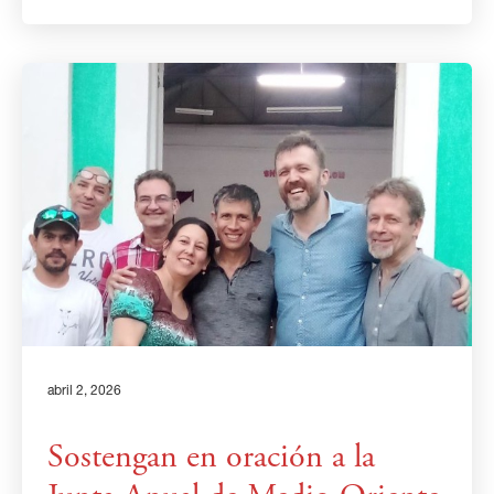
abril 2, 2026
Sostengan en oración a la