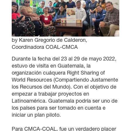
by Karen Gregorio de Calderon,
Coordinadora COAL-CMCA
Durante la fecha del 23 al 29 de mayo 2022,
estuvo de visita en Guatemala, la
organización cuáquera Right Sharing of
World Resources (Compartiendo Justamente
los Recursos del Mundo). Con el objetivo de
empezar a trabajar proyectos en
Latinoamérica. Guatemala podría ser uno de
los países para ser tomado en cuenta e
iniciar un plan piloto.
Para CMCA-COAL, fue un verdadero placer