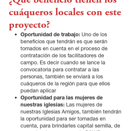
cuáqueros locales con este
proyecto?
Oportunidad de trabajo:
Uno de los
beneficios que tendrán es que serán
tomados en cuenta en el proceso de
contratación de los facilitadores de
campo. Es decir cuando se lance la
convocatoria para contratar a las
personas, también se enviará a los
cuáqueros de la región para que ellos
puedan aplicar
Oportunidad para las mujeres de
nuestras iglesias:
Las mujeres de
nuestras Iglesias Amigos, también tendrán
la oportunidad para ser tomadas en
cuenta, para brindarles capital semilla, de