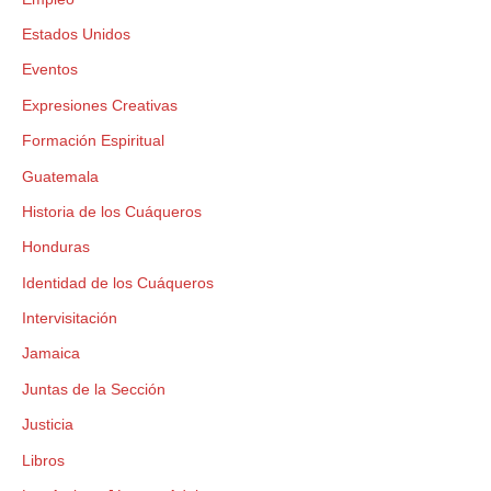
Estados Unidos
Eventos
Expresiones Creativas
Formación Espiritual
Guatemala
Historia de los Cuáqueros
Honduras
Identidad de los Cuáqueros
Intervisitación
Jamaica
Juntas de la Sección
Justicia
Libros