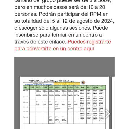
tamaño del grupo puede ser de 3 a 300+,
pero en muchos casos será de 10 a 20
personas. Podrán participar del RPM en
su totalidad del 5 al 12 de agosto de 2024,
o escoger solo algunas sesiones. Puede
inscribirse para formar en un centro a
través de este enlace.
Puedes registrarte
para convertirte en un centro aquí