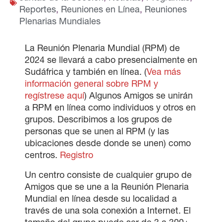
Reportes
,
Reuniones en Línea
,
Reuniones
Plenarias Mundiales
La Reunión Plenaria Mundial (RPM) de
2024 se llevará a cabo presencialmente en
Sudáfrica y también en línea. (
Vea más
información general sobre RPM y
regístrese aquí
) Algunos Amigos se unirán
a RPM en línea como individuos y otros en
grupos. Describimos a los grupos de
personas que se unen al RPM (y las
ubicaciones desde donde se unen) como
centros.
Registro
Un centro consiste de cualquier grupo de
Amigos que se une a la Reunión Plenaria
Mundial en línea desde su localidad a
través de una sola conexión a Internet. El