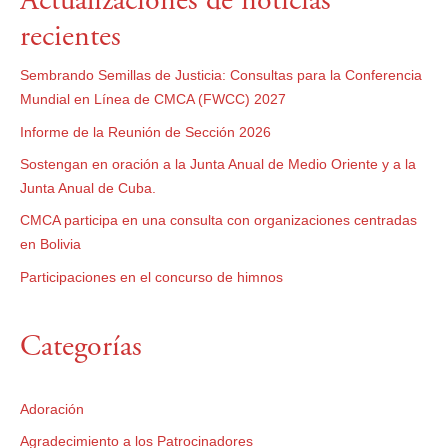
Actualizaciones de noticias
recientes
Sembrando Semillas de Justicia: Consultas para la Conferencia
Mundial en Línea de CMCA (FWCC) 2027
Informe de la Reunión de Sección 2026
Sostengan en oración a la Junta Anual de Medio Oriente y a la
Junta Anual de Cuba.
CMCA participa en una consulta con organizaciones centradas
en Bolivia
Participaciones en el concurso de himnos
Categorías
Adoración
Agradecimiento a los Patrocinadores