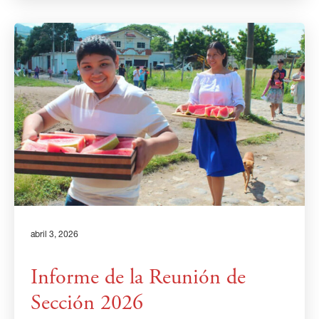
abril 3, 2026
Informe de la Reunión de
Sección 2026