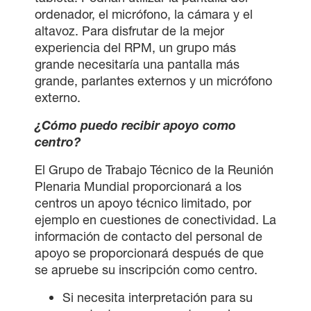
ordenador, el micrófono, la cámara y el
altavoz. Para disfrutar de la mejor
experiencia del RPM, un grupo más
grande necesitaría una pantalla más
grande, parlantes externos y un micrófono
externo.
¿Cómo puedo recibir apoyo como
centro?
El Grupo de Trabajo Técnico de la Reunión
Plenaria Mundial proporcionará a los
centros un apoyo técnico limitado, por
ejemplo en cuestiones de conectividad. La
información de contacto del personal de
apoyo se proporcionará después de que
se apruebe su inscripción como centro.
Si necesita interpretación para su