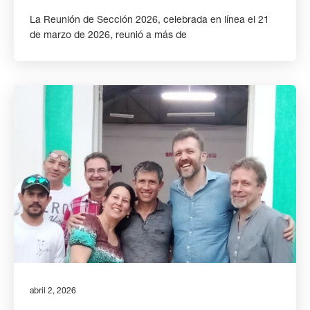
La Reunión de Sección 2026, celebrada en línea el 21
de marzo de 2026, reunió a más de
abril 2, 2026