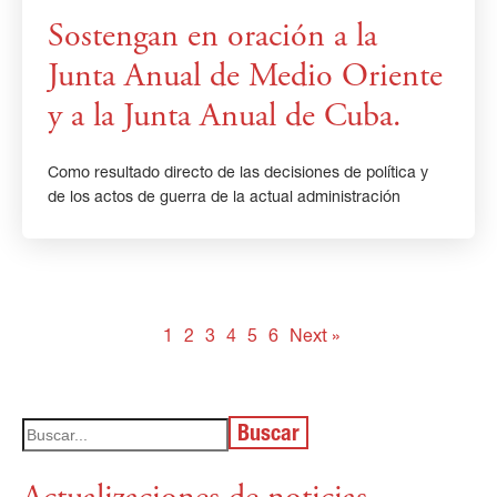
Sostengan en oración a la
Junta Anual de Medio Oriente
y a la Junta Anual de Cuba.
Como resultado directo de las decisiones de política y
de los actos de guerra de la actual administración
1
2
3
4
5
6
Next »
Buscar