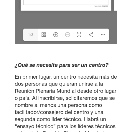
1/3
¿Qué se necesita para ser un centro?
En primer lugar, un centro necesita más de
dos personas que quieran unirse a la
Reunión Plenaria Mundial desde otro lugar
o país. Al inscribirse, solicitaremos que se
nombre al menos una persona como
facilitador/consejero del centro y una
segunda como líder técnico. Habrá un
“ensayo técnico” para los líderes técnicos