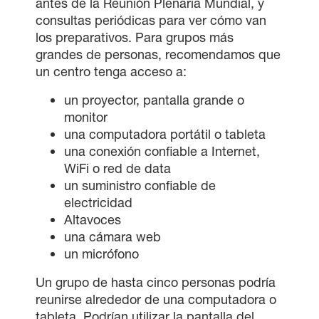
antes de la Reunión Plenaria Mundial, y
consultas periódicas para ver cómo van
los preparativos. Para grupos más
grandes de personas, recomendamos que
un centro tenga acceso a:
un proyector, pantalla grande o
monitor
una computadora portátil o tableta
una conexión confiable a Internet,
WiFi o red de data
un suministro confiable de
electricidad
Altavoces
una cámara web
un micrófono
Un grupo de hasta cinco personas podría
reunirse alrededor de una computadora o
tableta. Podrían utilizar la pantalla del