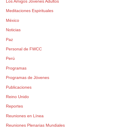
Los Amigos Jóvenes Adultos
Meditaciones Espirituales
México
Noticias
Paz
Personal de FWCC
Perú
Programas
Programas de Jóvenes
Publicaciones
Reino Unido
Reportes
Reuniones en Línea
Reuniones Plenarias Mundiales