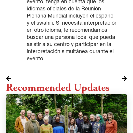
evento, tenga en cuenta que los
idiomas oficiales de la Reunión
Plenaria Mundial incluyen el español
y el swahili. Si necesita interpretación
en otro idioma, le recomendamos
buscar una persona local que pueda
×
asistir a su centro y participar en la
interpretación simultánea durante el
evento.
Recommended Updates