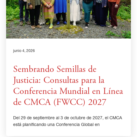
junio 4, 2026
Sembrando Semillas de
Justicia: Consultas para la
Conferencia Mundial en Línea
de CMCA (FWCC) 2027
Del 29 de septiembre al 3 de octubre de 2027, el CMCA
está planificando una Conferencia Global en