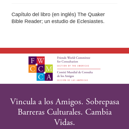
Capítulo del libro (en inglés) The Quaker
Bible Reader; un estudio de Eclesiastes.
Vincula a los Amigos. Sobrepasa
Barreras Culturales. Cambia
Vidas.