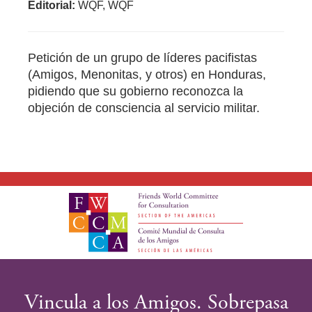
Editorial:
WQF, WQF
Petición de un grupo de líderes pacifistas
(Amigos, Menonitas, y otros) en Honduras,
pidiendo que su gobierno reconozca la
objeción de consciencia al servicio militar.
Vincula a los Amigos. Sobrepasa