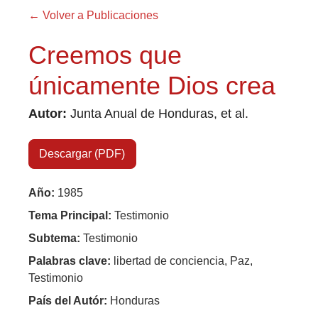
← Volver a Publicaciones
Creemos que
únicamente Dios crea
Autor:
Junta Anual de Honduras, et al.
Descargar (PDF)
Año:
1985
×
Tema Principal:
Testimonio
Subtema:
Testimonio
Palabras clave:
libertad de conciencia, Paz,
Testimonio
País del Autór:
Honduras