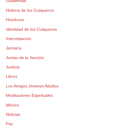
Guatemala
Historia de los Cuáqueros
Honduras
Identidad de los Cuáqueros
Intervisitación
Jamaica
Juntas de la Sección
Justicia
Libros
Los Amigos Jóvenes Adultos
Meditaciones Espirituales
México
Noticias
Paz