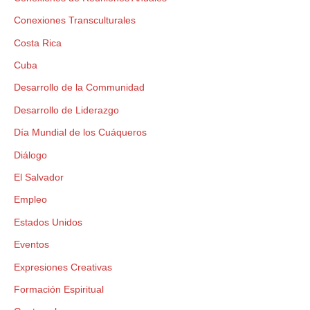
Conexiones Transculturales
Costa Rica
Cuba
Desarrollo de la Communidad
Desarrollo de Liderazgo
Día Mundial de los Cuáqueros
Diálogo
El Salvador
Empleo
Estados Unidos
Eventos
Expresiones Creativas
Formación Espiritual