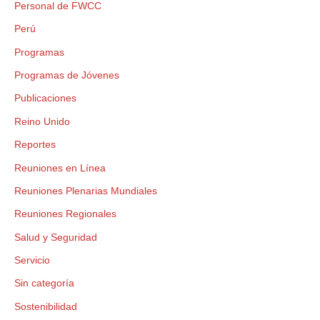
Personal de FWCC
Perú
Programas
Programas de Jóvenes
Publicaciones
Reino Unido
Reportes
Reuniones en Línea
Reuniones Plenarias Mundiales
Reuniones Regionales
Salud y Seguridad
Servicio
Sin categoría
Sostenibilidad