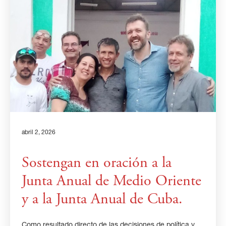
abril 2, 2026
Sostengan en oración a la
Junta Anual de Medio Oriente
y a la Junta Anual de Cuba.
Como resultado directo de las decisiones de política y