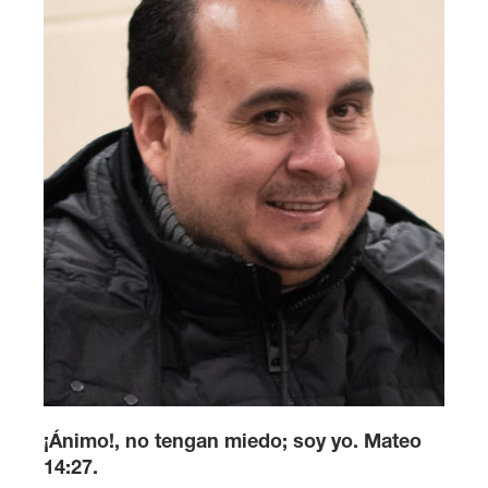
¡Ánimo!, no tengan miedo; soy yo. Mateo
14:27.