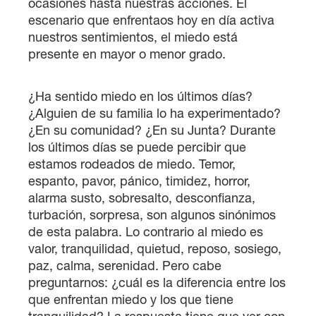
ocasiones hasta nuestras acciones. El
escenario que enfrentaos hoy en día activa
nuestros sentimientos, el miedo está
presente en mayor o menor grado.
¿Ha sentido miedo en los últimos días?
¿Alguien de su familia lo ha experimentado?
¿En su comunidad? ¿En su Junta? Durante
los últimos días se puede percibir que
estamos rodeados de miedo. Temor,
espanto, pavor, pánico, timidez, horror,
alarma susto, sobresalto, desconfianza,
turbación, sorpresa, son algunos sinónimos
de esta palabra. Lo contrario al miedo es
valor, tranquilidad, quietud, reposo, sosiego,
paz, calma, serenidad. Pero cabe
preguntarnos: ¿cuál es la diferencia entre los
que enfrentan miedo y los que tiene