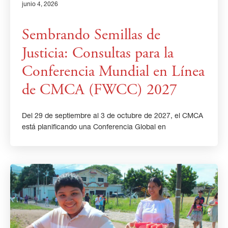
junio 4, 2026
Sembrando Semillas de
Justicia: Consultas para la
Conferencia Mundial en Línea
de CMCA (FWCC) 2027
Del 29 de septiembre al 3 de octubre de 2027, el CMCA
está planificando una Conferencia Global en