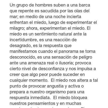
Un grupo de hombres suben a una barca
que repente es sacudida por las olas del
mar; en medio de una noche incierta
enfrentan el miedo, luego de experimentar el
milagro; ahora, experimentan el miedo. El
miedo es un sentimiento natural ante la
incertidumbre, es una reacción de
desagrado, es la respuesta que
manifestamos cuando el panorama se torna
desconocido, es una sensación de peligro
ante una amenaza real o ilusoria; provoca
cierto nivel de desconfianza y nos impulsa a
creer que algo peor puede suceder en
cualquier momento. El miedo nos altera a tal
punto de provocar angustia y activa o
prepara a nuestro organismo para una
respuesta inmediata. El miedo bloquea
nuestros pensamientos y en muchas