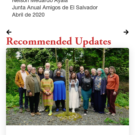
Nelson Medardo Ayala
Junta Anual Amigos de El Salvador
Abril de 2020
Recommended Updates
×