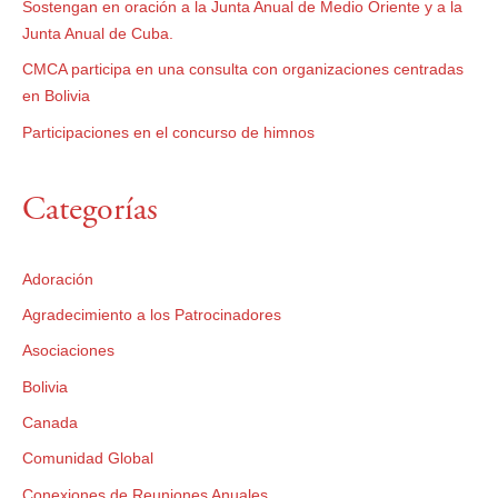
Sostengan en oración a la Junta Anual de Medio Oriente y a la
Junta Anual de Cuba.
CMCA participa en una consulta con organizaciones centradas
en Bolivia
Participaciones en el concurso de himnos
Categorías
Adoración
Agradecimiento a los Patrocinadores
Asociaciones
Bolivia
Canada
Comunidad Global
Conexiones de Reuniones Anuales