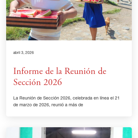
abril 3, 2026
Informe de la Reunión de
Sección 2026
La Reunión de Sección 2026, celebrada en línea el 21
de marzo de 2026, reunió a más de