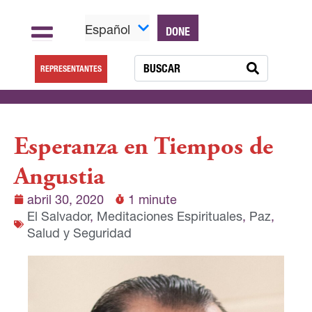
Español
DONE
REPRESENTANTES
Esperanza en Tiempos de
Angustia
abril 30, 2020
1 minute
El Salvador
,
Meditaciones Espirituales
,
Paz
,
Salud y Seguridad