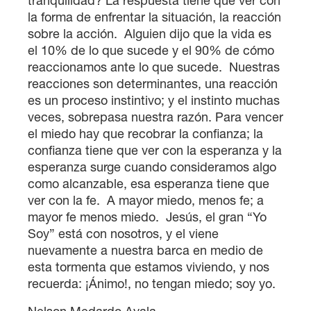
tranquilidad? La respuesta tiene que ver con
la forma de enfrentar la situación, la reacción
sobre la acción. Alguien dijo que la vida es
el 10% de lo que sucede y el 90% de cómo
reaccionamos ante lo que sucede. Nuestras
reacciones son determinantes, una reacción
es un proceso instintivo; y el instinto muchas
veces, sobrepasa nuestra razón. Para vencer
el miedo hay que recobrar la confianza; la
confianza tiene que ver con la esperanza y la
esperanza surge cuando consideramos algo
como alcanzable, esa esperanza tiene que
ver con la fe. A mayor miedo, menos fe; a
mayor fe menos miedo. Jesús, el gran “Yo
Soy” está con nosotros, y el viene
nuevamente a nuestra barca en medio de
esta tormenta que estamos viviendo, y nos
recuerda: ¡Ánimo!, no tengan miedo; soy yo.