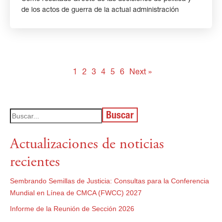
de los actos de guerra de la actual administración
1
2
3
4
5
6
Next »
Buscar
Actualizaciones de noticias
recientes
Sembrando Semillas de Justicia: Consultas para la Conferencia
Mundial en Línea de CMCA (FWCC) 2027
Informe de la Reunión de Sección 2026